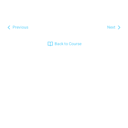
Previous
Next
Back to Course